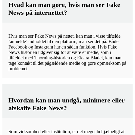
Hvad kan man gøre, hvis man ser Fake
News på internettet?
Hvis man ser Fake News på nettet, kan man i visse tilfælde
‘anmelde’ indholdet til den platform, man ser det på. Både
Facebook og Instagram har en sådan funktion. Hvis Fake
News historien udgiver sig for at være et medie, som i
tilfældet med Thorning-historien og Ekstra Bladet, kan man
tage kontakt til det pågældende medie og gøre opmærksom på
problemet.
Hvordan kan man undgå, minimere eller
afskaffe Fake News?
Som virksomhed eller institution, er det meget behjælpeligt at